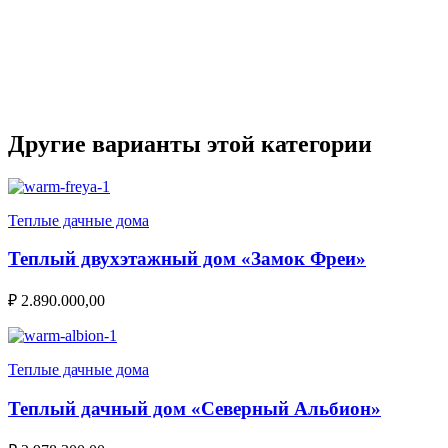
Другие варианты этой категории
Теплые дачные дома
Теплый двухэтажный дом «Замок Фреи»
₽
2.890.000,00
Теплые дачные дома
Теплый дачный дом «Северный Альбион»