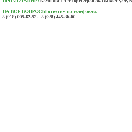
ПРИМЕЧАНИЕ:
Компания ЛесТоргСтрой оказывает услуги 
НА ВСЕ ВОПРОСЫ ответим по телефонам:
8 (918) 005-62-52, 8 (928) 445-36-00