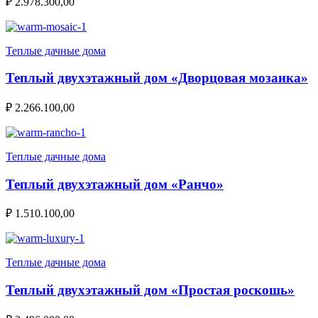
₽
2.978.300,00
Теплые дачные дома
Теплый двухэтажный дом «Дворцовая мозаика»
₽
2.266.100,00
Теплые дачные дома
Теплый двухэтажный дом «Ранчо»
₽
1.510.100,00
Теплые дачные дома
Теплый двухэтажный дом «Простая роскошь»