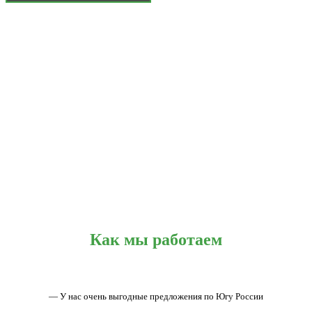
Как мы работаем
— У нас очень выгодные предложения по Югу России