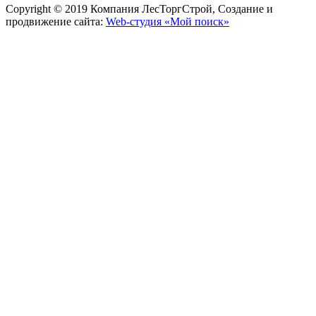
Copyright © 2019 Компания ЛесТоргСтрой, Создание и
продвижение сайта:
Web-студия «Мой поиск»