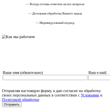
— Всегда готовы ответить на все вопросы
— Детальная обработка Вашего заказа
— Индивидуальный подход
НАПИШИТЕ НАМ И МЫ СВЯЖЕМСЯ С ВАМИ!
Ваше имя (обязательно)
Ваш e-mail
Отправляя настоящую форму, я даю согласие на обработку
своих персональных данных в соответствии с
Условиями
и
Политикой обработки