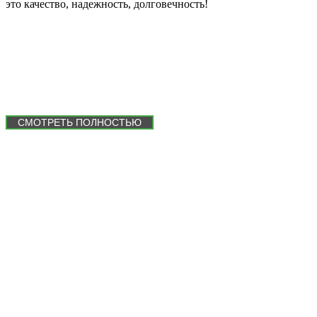
это качество, надежность, долговечность!
Отзывы
СМОТРЕТЬ ПОЛНОСТЬЮ
Документация