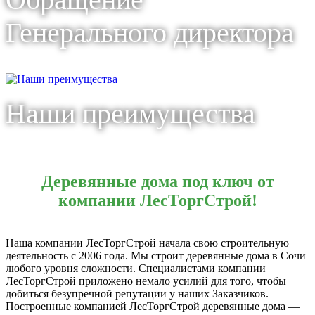
Генерального директора
Наши преимущества
Деревянные дома под ключ от
компании ЛесТоргСтрой!
Наша компании ЛесТоргСтрой начала свою строительную
деятельность с 2006 года. Мы строит деревянные дома в Сочи
любого уровня сложности. Специалистами компании
ЛесТоргСтрой приложено немало усилий для того, чтобы
добиться безупречной репутации у наших Заказчиков.
Построенные компанией ЛесТоргСтрой деревянные дома —