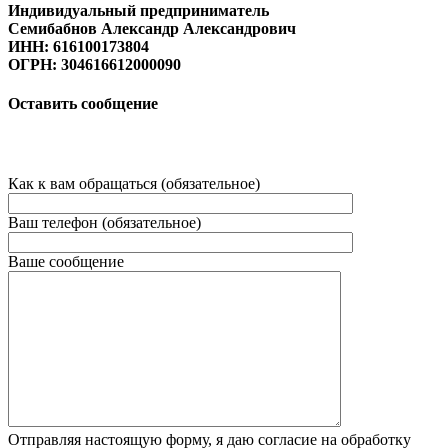
Индивидуальный предприниматель
Семибабнов Александр Александрович
ИНН: 616100173804
ОГРН: 304616612000090
Оставить сообщение
Как к вам обращаться (обязательное)
Ваш телефон (обязательное)
Ваше сообщение
Отправляя настоящую форму, я даю согласие на обработку