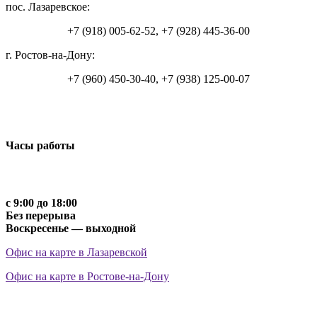
пос. Лазаревское:
+7 (918) 005-62-52, +7 (928) 445-36-00
г. Ростов-на-Дону:
+7 (960) 450-30-40, +7 (938) 125-00-07
Часы работы
с 9:00 до 18:00
Без перерыва
Воскресенье — выходной
Офис на карте в Лазаревской
Офис на карте в Ростове-на-Дону