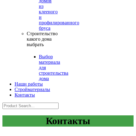
домов
из
клееного
и
профилированного
бруса
Строительство
какого дома
выбрать
Выбор
материала
для
строительства
дома
Наши работы
Стройматериалы
Контакты
Контакты