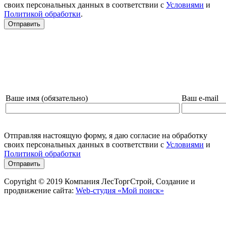
своих персональных данных в соответствии с
Условиями
и
Политикой обработки
.
НАПИШИТЕ НАМ И МЫ СВЯЖЕМСЯ С ВАМИ!
Ваше имя (обязательно)
Ваш e-mail
Отправляя настоящую форму, я даю согласие на обработку
своих персональных данных в соответствии с
Условиями
и
Политикой обработки
Copyright © 2019 Компания ЛесТоргСтрой, Создание и
продвижение сайта:
Web-студия «Мой поиск»