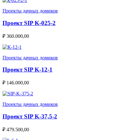
Проекты дачных домиков
Проект SIP K-025-2
₽
360.000,00
Проекты дачных домиков
Проект SIP K-12-1
₽
146.000,00
Проекты дачных домиков
Проект SIP K-37,5-2
₽
479.500,00