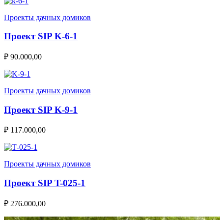
Проекты дачных домиков
Проект SIP K-6-1
₽
90.000,00
Проекты дачных домиков
Проект SIP K-9-1
₽
117.000,00
Проекты дачных домиков
Проект SIP T-025-1
₽
276.000,00