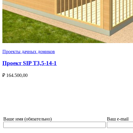
Проекты дачных домиков
Проект SIP T3,5-14-1
₽
164.500,00
НАПИШИТЕ НАМ И МЫ СВЯЖЕМСЯ С ВАМИ!
Ваше имя (обязательно)
Ваш e-mail