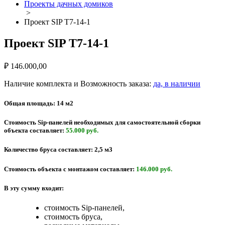
Проекты дачных домиков
>
Проект SIP T7-14-1
Проект SIP T7-14-1
₽
146.000,00
Наличие комплекта и Возможность заказа:
да, в наличии
Общая площадь:
14 м2
Стоимость Sip-панелей
необходимых для самостоятельной сборки
объекта составляет:
55.000 руб.
Количество бруса
составляет: 2,5 м3
Стоимость объекта с монтажом
составляет:
146.000 руб.
В эту сумму входит:
стоимость Sip-панелей,
стоимость бруса,