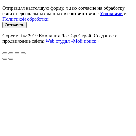
Отправляя настоящую форму, я даю согласие на обработку
своих персональных данных в соответствии с
Условиями
и
Политикой обработки
Copyright © 2019 Компания ЛесТоргСтрой, Создание и
продвижение сайта:
Web-студия «Мой поиск»