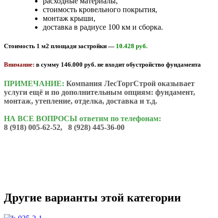
расходные материалы,
стоимость кровельного покрытия,
монтаж крыши,
доставка в радиусе 100 км и сборка.
Стоимость 1 м2 площади
застройки —
10.428 руб.
Внимание:
в сумму 146.000 руб. не входит обустройство фундамента
ПРИМЕЧАНИЕ:
Компания ЛесТоргСтрой оказывает
услуги ещё и по дополнительным опциям: фундамент,
монтаж, утепление, отделка, доставка и т.д.
НА ВСЕ ВОПРОСЫ ответим по телефонам:
8 (918) 005-62-52, 8 (928) 445-36-00
Другие варианты этой категории