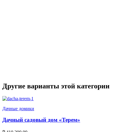
Другие варианты этой категории
Дачные домики
Дачный садовый дом «Терем»