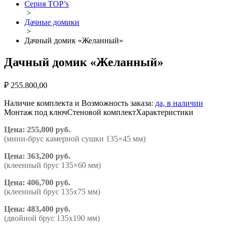
Серия TOP’s
>
Дачные домики
>
Дачный домик «Желанный»
Дачный домик «Желанный»
₽
255.800,00
Наличие комплекта и Возможность заказа:
да, в наличии
Монтаж под ключ
Стеновой комплект
Характеристики
Цена: 255,800 руб.
(мини-брус камерной сушки 135×45 мм)
Цена: 363,200 руб.
(клеенный брус 135×60 мм)
Цена: 406,700 руб.
(клеенный брус 135х75 мм)
Цена: 483,400 руб.
(двойной брус 135х190 мм)