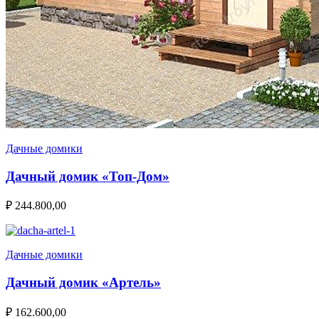
Дачные домики
Дачный домик «Топ-Дом»
₽
244.800,00
Дачные домики
Дачный домик «Артель»
₽
162.600,00