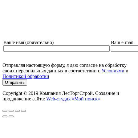
НАПИШИТЕ НАМ И МЫ СВЯЖЕМСЯ С ВАМИ!
Ваше имя (обязательно)
Ваш e-mail
Отправляя настоящую форму, я даю согласие на обработку
своих персональных данных в соответствии с
Условиями
и
Политикой обработки
Copyright © 2019 Компания ЛесТоргСтрой, Создание и
продвижение сайта:
Web-студия «Мой поиск»