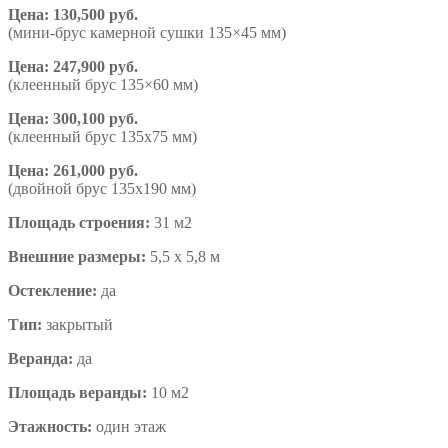
Цена: 130,500 руб.
(мини-брус камерной сушки 135×45 мм)
Цена: 247,900 руб.
(клеенный брус 135×60 мм)
Цена: 300,100 руб.
(клеенный брус 135х75 мм)
Цена: 261,000 руб.
(двойной брус 135х190 мм)
Площадь строения:
31 м2
Внешние размеры:
5,5 х 5,8 м
Остекление:
да
Тип:
закрытый
Веранда:
да
Площадь веранды:
10 м2
Этажность:
один этаж