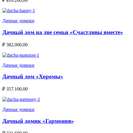
₽
410.200,00
Дачные домики
Дачный дом на две семьи «Счастливы вместе»
₽
382.000,00
Дачные домики
Дачный дом «Хоромы»
₽
357.100,00
Дачные домики
Дачный домик «Гармония»