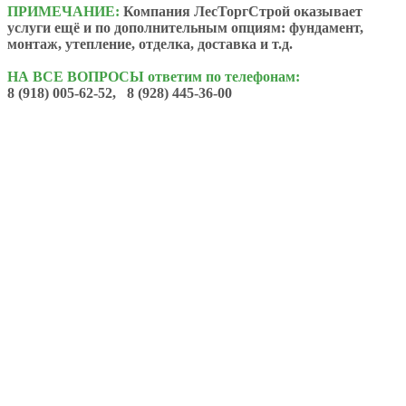
ПРИМЕЧАНИЕ:
Компания ЛесТоргСтрой оказывает
услуги ещё и по дополнительным опциям: фундамент,
монтаж, утепление, отделка, доставка и т.д.
НА ВСЕ ВОПРОСЫ ответим по телефонам:
8 (918) 005-62-52, 8 (928) 445-36-00