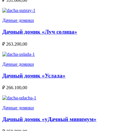
₽
331.600,00
Дачные домики
Дачный домик «Луч солнца»
₽
263.200,00
Дачные домики
Дачный домик «Услада»
₽
266.100,00
Дачные домики
Дачный домик «уДачный минимум»