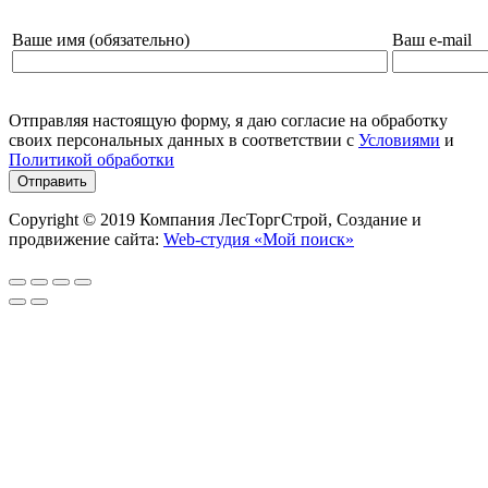
Ваше имя (обязательно)
Ваш e-mail
Отправляя настоящую форму, я даю согласие на обработку
своих персональных данных в соответствии с
Условиями
и
Политикой обработки
Copyright © 2019 Компания ЛесТоргСтрой, Создание и
продвижение сайта:
Web-студия «Мой поиск»