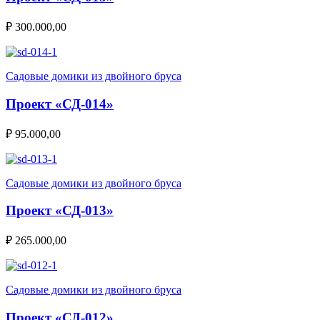
₽
300.000,00
Садовые домики из двойного бруса
Проект «СД-014»
₽
95.000,00
Садовые домики из двойного бруса
Проект «СД-013»
₽
265.000,00
Садовые домики из двойного бруса
Проект «СД-012»