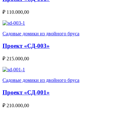
₽
110.000,00
Садовые домики из двойного бруса
Проект «СД-003»
₽
215.000,00
Садовые домики из двойного бруса
Проект «СД-001»
₽
210.000,00
НАПИШИТЕ НАМ И МЫ СВЯЖЕМСЯ С ВАМИ!