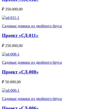
₽
350.000,00
Садовые домики из двойного бруса
Проект «СД-011»
₽
250.000,00
Садовые домики из двойного бруса
Проект «СД-008»
₽
50.000,00
Садовые домики из двойного бруса
Проект «СД-006»