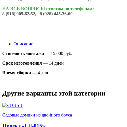
НА ВСЕ ВОПРОСЫ ответим по телефонам:
8 (918) 005-62-52, 8 (928) 445-36-00
Описание
Стоимость монтажа
— 15.000 руб.
Срок изготовления
— 14 дней
Время сборки
— 4 дня
Другие варианты этой категории
Садовые домики из двойного бруса
Проект «СД-015»