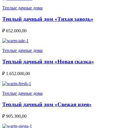
Теплые дачные дома
Теплый дачный дом «Тихая заводь»
₽
652.000,00
Теплые дачные дома
Теплый дачный дом «Новая сказка»
₽
1.652.000,00
Теплые дачные дома
Теплый дачный дом «Свежая идея»
₽
905.300,00