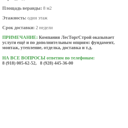
Площадь веранды:
8 м2
Этажность:
один этаж
Срок доставки:
2 недели
ПРИМЕЧАНИЕ:
Компания ЛесТоргСтрой оказывает
услуги ещё и по дополнительным опциям: фундамент,
монтаж, утепление, отделка, доставка и т.д.
НА ВСЕ ВОПРОСЫ ответим по телефонам:
8 (918) 005-62-52, 8 (928) 445-36-00