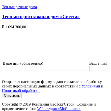
Теплые дачные дома
Теплый одноэтажный дом «Сиеста»
₽
1.094.300,00
НАПИШИТЕ НАМ И МЫ СВЯЖЕМСЯ С ВАМИ!
Ваше имя (обязательно)
Ваш e-mail
Отправляя настоящую форму, я даю согласие на обработку
своих персональных данных в соответствии с
Условиями
и
Политикой обработки
Copyright © 2019 Компания ЛесТоргСтрой, Создание и
продвижение сайта:
Web-студия «Мой поиск»