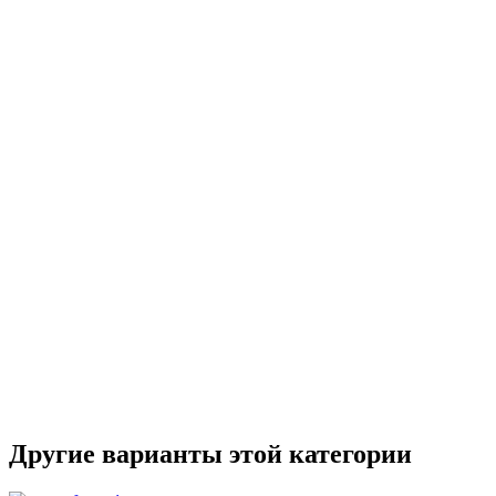
Другие варианты этой категории