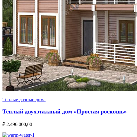
Теплые дачные дома
Теплый двухэтажный дом «Простая роскошь»
₽
2.496.000,00