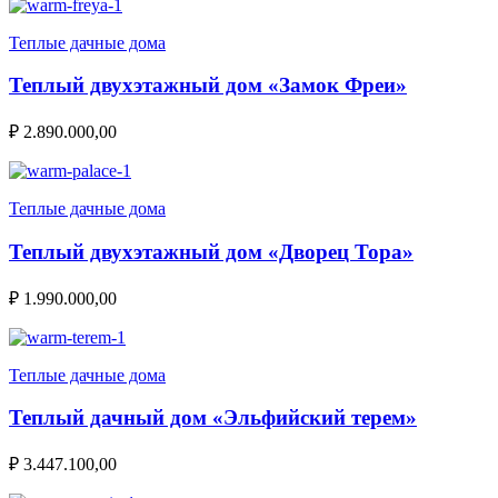
Теплые дачные дома
Теплый двухэтажный дом «Замок Фреи»
₽
2.890.000,00
Теплые дачные дома
Теплый двухэтажный дом «Дворец Тора»
₽
1.990.000,00
Теплые дачные дома
Теплый дачный дом «Эльфийский терем»
₽
3.447.100,00