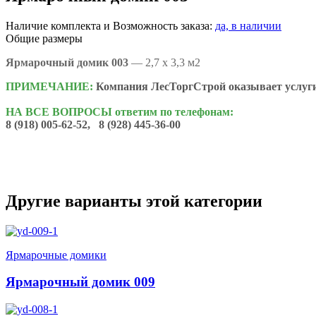
Наличие комплекта и Возможность заказа:
да, в наличии
Общие размеры
Ярмарочный домик 003
— 2,7 х 3,3 м2
ПРИМЕЧАНИЕ:
Компания ЛесТоргСтрой оказывает услуги 
НА ВСЕ ВОПРОСЫ ответим по телефонам:
8 (918) 005-62-52, 8 (928) 445-36-00
Другие варианты этой категории
Ярмарочные домики
Ярмарочный домик 009