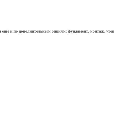
ещё и по дополнительным опциям: фундамент, монтаж, утепле