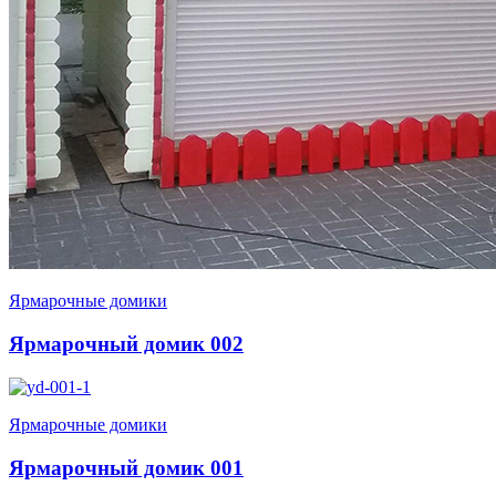
Ярмарочные домики
Ярмарочный домик 002
Ярмарочные домики
Ярмарочный домик 001