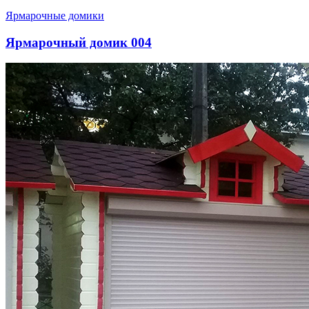
Ярмарочные домики
Ярмарочный домик 004