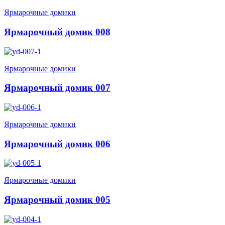
Ярмарочные домики
Ярмарочный домик 008
Ярмарочные домики
Ярмарочный домик 007
Ярмарочные домики
Ярмарочный домик 006
Ярмарочные домики
Ярмарочный домик 005