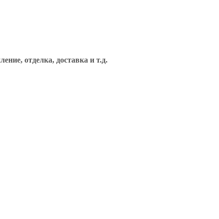
ние, отделка, доставка и т.д.